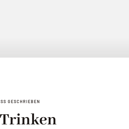
SS GESCHRIEBEN
 Trinken