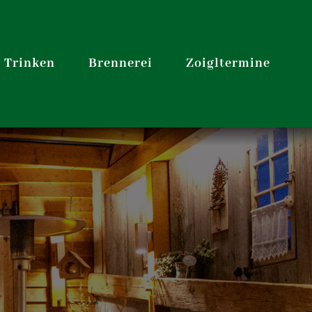
& Trinken
Brennerei
Zoigltermine