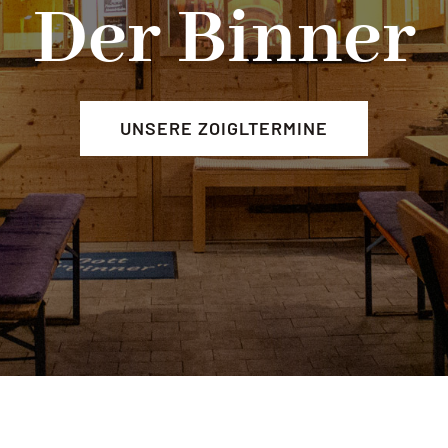
Der Binner
UNSERE ZOIGLTERMINE