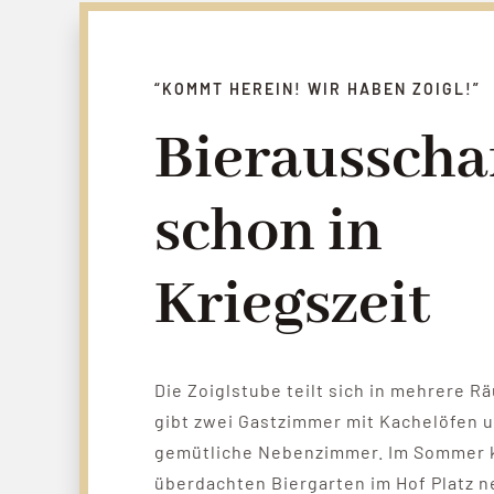
“KOMMT HEREIN! WIR HABEN ZOIGL!”
Bieraussch
schon in
Kriegszeit
Die Zoiglstube teilt sich in mehrere R
gibt zwei Gastzimmer mit Kachelöfen 
gemütliche Nebenzimmer. Im Sommer 
überdachten Biergarten im Hof Platz 