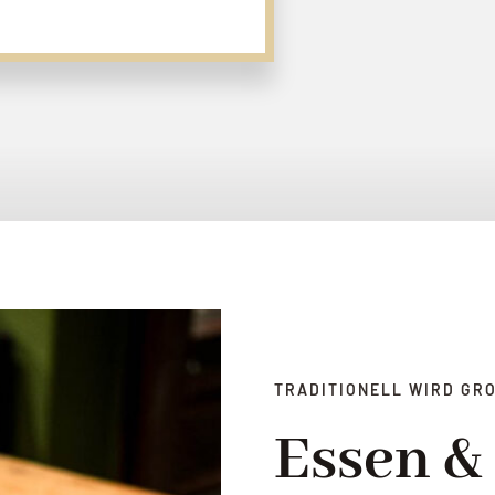
TRADITIONELL WIRD GRO
Essen &